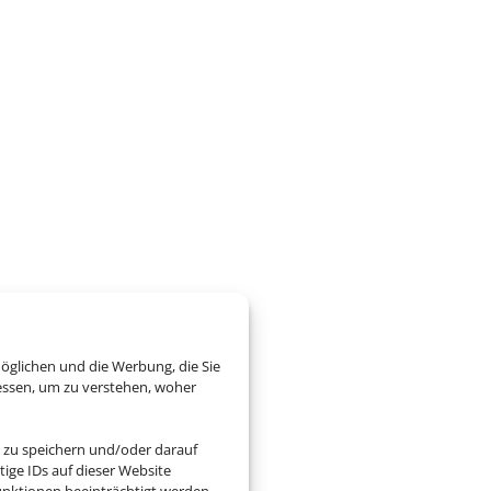
öglichen und die Werbung, die Sie
essen, um zu verstehen, woher
 zu speichern und/oder darauf
ige IDs auf dieser Website