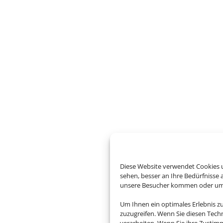
Diese Website verwendet Cookies u
sehen, besser an Ihre Bedürfnisse
unsere Besucher kommen oder um u
Um Ihnen ein optimales Erlebnis z
zuzugreifen. Wenn Sie diesen Tech