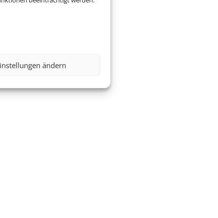
nktionen beeinträchtigt werden.
instellungen ändern